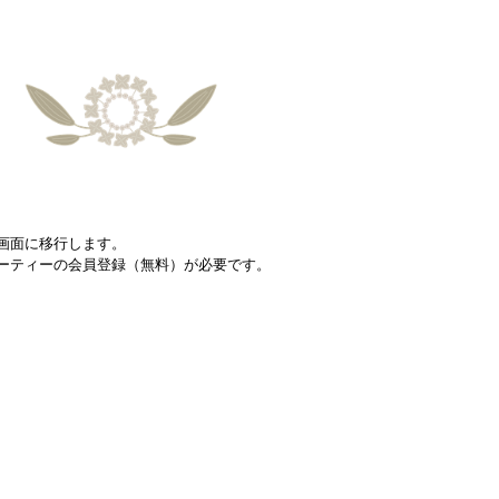
画面に移行します。
ーティーの会員登録（無料）が必要です。