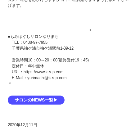
げます。
――――――――――――――――――――＊
■もみほぐしサロンゆりまち
TEL：0438-97-7955
千葉県袖ケ浦市袖ケ浦駅前1-39-12
営業時間10：00～20：00(最終受付19：45)
定休日：年中無休
URL：https://www.k-s-p.com
E-Mail：yurimachi@k-s-p.com
＊――――――――――――――――――――
サロンのNEWS一覧▶
2020年12月11日