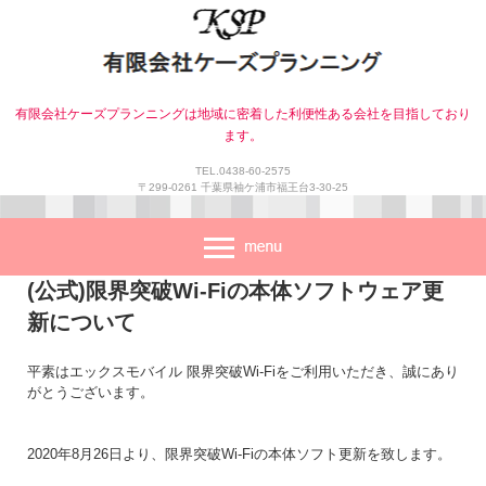
有限会社ケーズプランニングは地域に密着した利便性ある会社を目指しており
ます。
TEL.0438-60-2575
〒299-0261 千葉県袖ケ浦市福王台3-30-25
(公式)限界突破Wi-Fiの本体ソフトウェア更
新について
平素はエックスモバイル 限界突破Wi-Fiをご利用いただき、誠にあり
がとうございます。
2020年8月26日より、限界突破Wi-Fiの本体ソフト更新を致します。