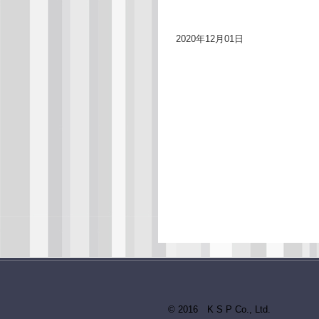
2020年12月01日
© 2016 K S P Co., Ltd.