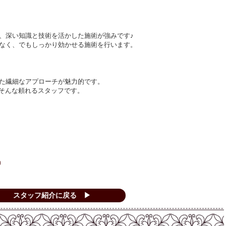
、深い知識と技術を活かした施術が強みです♪
なく、でもしっかり効かせる施術を行います。
た繊細なアプローチが魅力的です。
.そんな頼れるスタッフです。
）
スタッフ紹介に戻る ▶