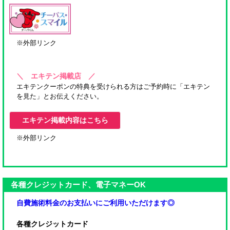
※外部リンク
＼ エキテン掲載店 ／
エキテンクーポンの特典を受けられる方はご予約時に「エキテン
を見た」とお伝えください。
エキテン掲載内容はこちら
※外部リンク
各種クレジットカード、電子マネーOK
自費施術料金のお支払いにご利用いただけます◎
各種クレジットカード